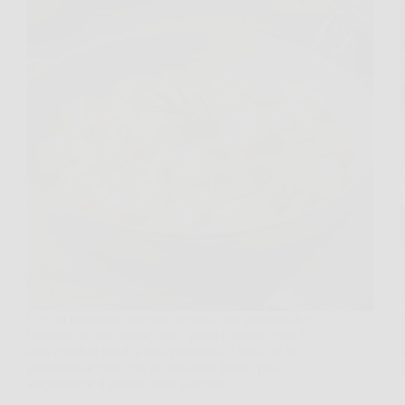
C’è un momento, mentre mescoli una pentola che
borbotta, in cui capisci che “pasta e patate” non è
solo comfort food, è una promessa. Quella di un
piatto umile che, con un dettaglio furbo, può
sorprendere il palato come farebbe…