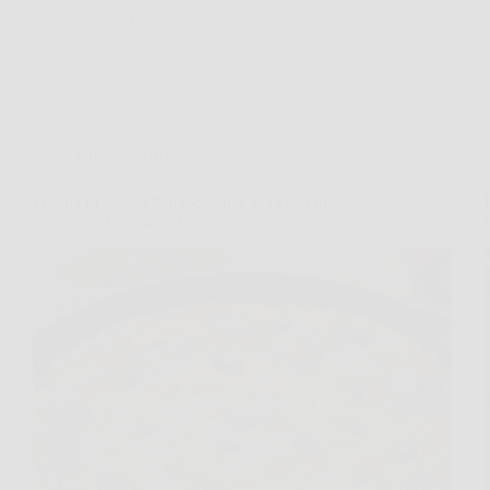
TriesteNotizie
14 Gennaio 2026
Cucina e Ricette
Frittata di spaghetti napoletana: la ricetta di
recupero che piace a tutti