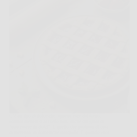
C’è un tipo di dolce che, appena esce dal forno,
sembra mettere d’accordo tutti, anche chi giura di
“non essere da dolci”. È quello che profuma di casa,
di merenda, di domeniche tranquille. E quando vuoi