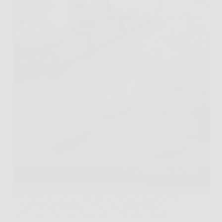
C’è un momento, mentre prepari la carbonara, in cui
capisci se stai andando verso “una pasta buona” o
verso “quella pasta che ti fa chiudere gli occhi al