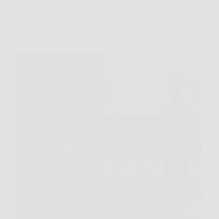
Cucina e Ricette
L’alcol usato per cucinare evapora tutto? Risponde
Dario Bressanini