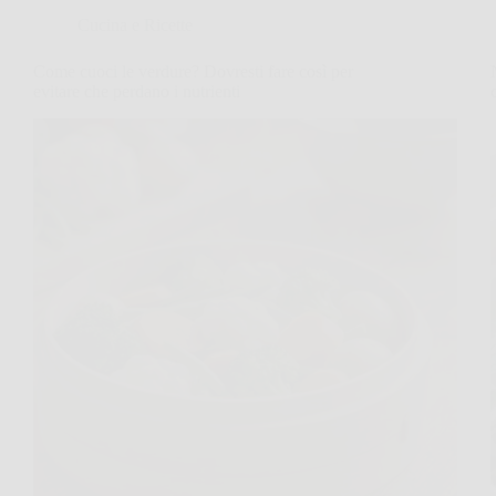
Cucina e Ricette
Come cuoci le verdure? Dovresti fare così per
evitare che perdano i nutrienti