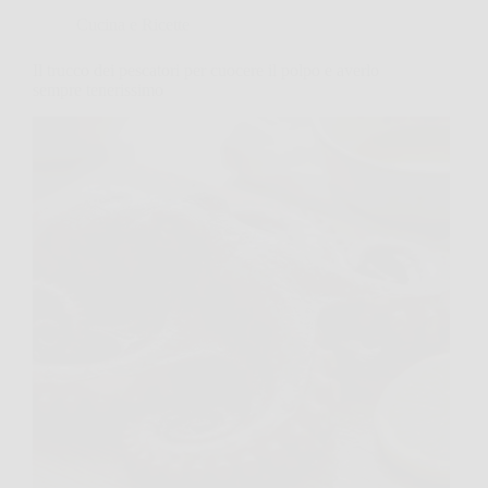
Cucina e Ricette
Il trucco dei pescatori per cuocere il polpo e averlo
sempre tenerissimo