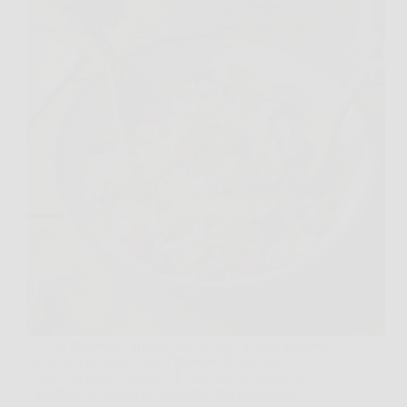
C’è un momento, appena apri il frigo in una giornata
calda, in cui capisci che l’insalata di riso non è
“solo” un piatto comodo. È una piccola prova di
equilibrio: se sbagli un dettaglio diventa scialba o