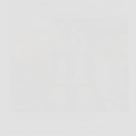
Ti è mai capitato di mettere le patate in pentola,
partire con l’acqua bollente “per fare prima”, e
ritrovarti con fuori morbido e dentro ancora duro?
Oppure, al contrario, verdure verdi diventate