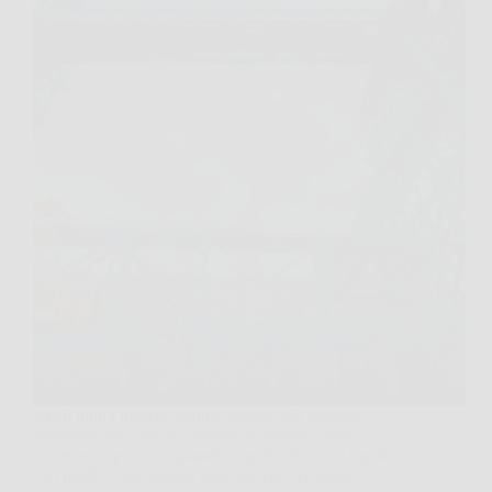
Negli ultimi mesi ho sentito sempre più persone
chiedersi cosa stia succedendo al proprio conto
corrente, soprattutto quando si parla di nuove regole
e di quelle commissioni nascoste che sembrano