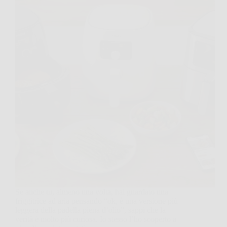
Se anche tu, almeno una volta, hai guardato una
friggitrice ad aria pensando “ok, è una versione più
leggera della padella piena d’olio”, sappi che la
verità è molto più curiosa. Io stesso l’ho scoperto a