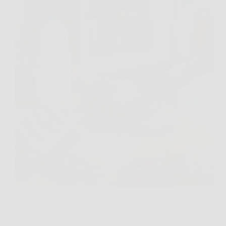
Ti è mai capitato di fissare quella data stampata sulla
confezione e pensare, “Ok, lo butto”, salvo poi
chiederti se stai sprecando cibo perfettamente
buono? Succede spesso, perché sotto la parola