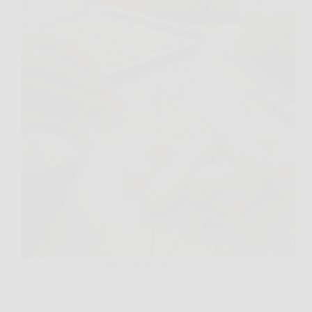
La teglia entra in forno e, dopo pochi minuti, in
cucina si sente quel profumo leggero che fa subito
pensare al tiramisù della domenica. I savoiardi fatti in
casa nascono da pochi ingredienti, ma il risultato