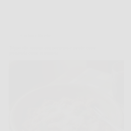
Cucina e Ricette
Trippa alla romana con pecorino e menta: come
prepararla come in trattoria