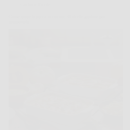
Cucina e Ricette
Come usare la zucca in cucina: 30 ricette gustose per
assaporarla