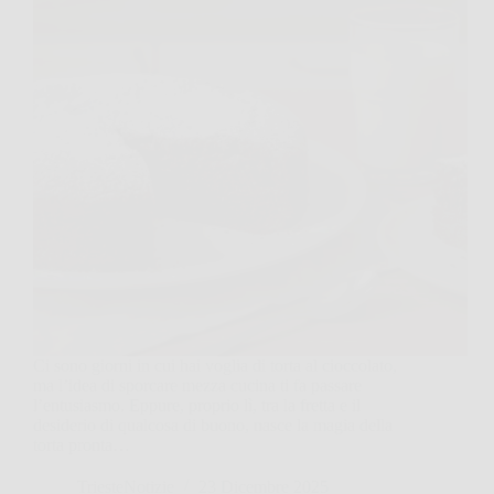
Ci sono giorni in cui hai voglia di torta al cioccolato,
ma l’idea di sporcare mezza cucina ti fa passare
l’entusiasmo. Eppure, proprio lì, tra la fretta e il
desiderio di qualcosa di buono, nasce la magia della
torta pronta…
TriesteNotizie
23 Dicembre 2025