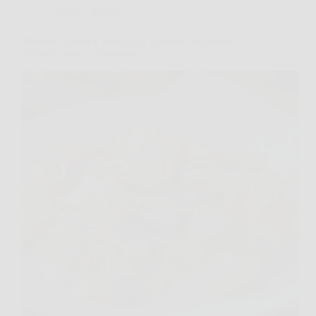
Cucina e Ricette
Tortellini panna e prosciutto: come si preparano
cremosi come al ristorante