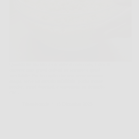
Quando ho iniziato a cucinare il cous cous, l’idea di
ottenere quei grumi ostinati mi sembrava quasi
inevitabile. Poi ho capito che non serve nessuna
magia, serve un metodo infallibile: poche mosse
precise, tempi rispettati, e soprattutto un dettaglio
che…
TriesteNotizie
15 Dicembre 2025