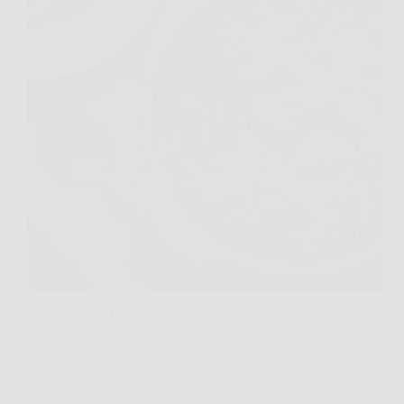
C’è un motivo se quando leggi “gnocchi alla
sorrentina”, “al forno”, “pomodoro” e “mozzarella
filante” ti viene subito fame: è uno di quei piatti che
non promettono soltanto gusto, promettono anche
conforto. A me capita spesso di prepararli quando
voglio…