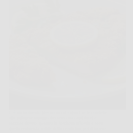
C’è un momento preciso in cui capisci se le cotolette
alla milanese saranno davvero croccanti fuori e
succose dentro: quando la forchetta affonda e senti
quella resistenza sottile della crosticina, poi il morso