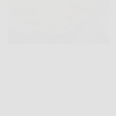
Quando penso a uno sformato di verdure al forno
con parmigiano, mi viene subito in mente quella
sensazione precisa di “frigo quasi vuoto” che,
all’improvviso, diventa un’idea geniale. È il classico
piatto unico semplice e nutriente che salva la cena,…
TriesteNotizie
13 Dicembre 2025
Cucina e Ricette