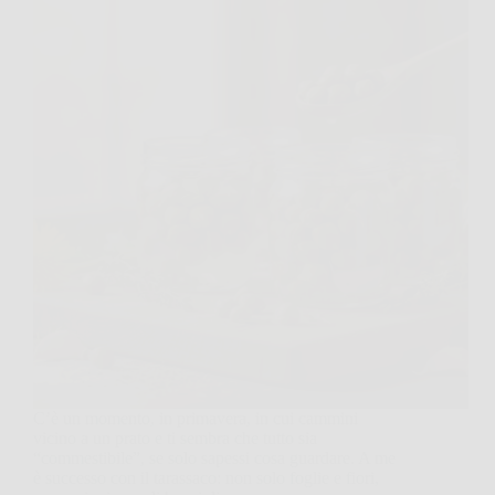
C’è un momento, in primavera, in cui cammini
vicino a un prato e ti sembra che tutto sia
“commestibile”, se solo sapessi cosa guardare. A me
è successo con il tarassaco: non solo foglie e fiori,