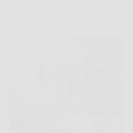
Cucina e Ricette
Il nuovo trucco per tagliare le cipolle che ha
spopolato su TikTok