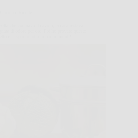
Cucina e Ricette
olta che cucinavo il cavolo, la casa restava
nata di odore per ore. Poi ho provato questo
etto e… sparito tutto in pochi minuti!