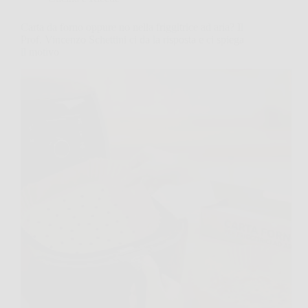
Carta da forno oppure no nella friggitrice ad aria? Il
Prof. Vincenzo Schettini ci da la risposta e ci spiega
il motivo