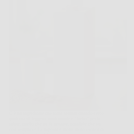
C’è un ingrediente che torna sempre quando cerco
qualcosa di leggero, rassicurante e “furbo” per la
salute, quello che mi fa pensare, possibile che sia
così semplice? La risposta è molto meno esotica di