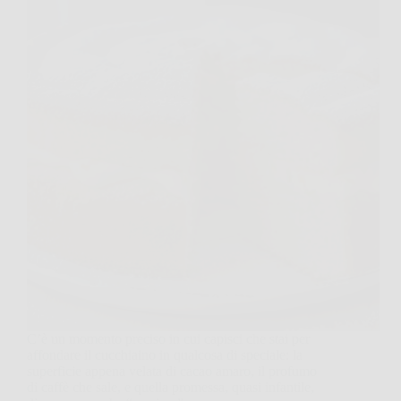
C’è un momento preciso in cui capisci che stai per
affondare il cucchiaino in qualcosa di speciale: la
superficie appena velata di cacao amaro, il profumo
di caffè che sale, e quella promessa, quasi infantile,