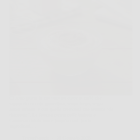
Ci sono giorni in cui vuoi un dolce al caffè che
sappia di coccola immediata, senza forno, senza
attese infinite, e con quella cremosità che sembra “da
ristorante”. La famosa crema caffè ispirata a
Cannavacciuolo nasce proprio così: pochi
ingredienti,…
TriesteNotizie
20 Gennaio 2026