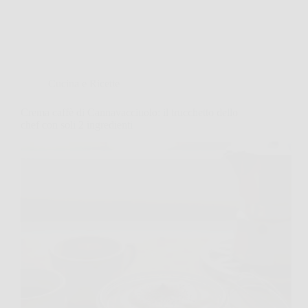
Cucina e Ricette
Crema caffè di Cannavacciuolo: il trucchetto dello
chef con soli 2 ingredienti