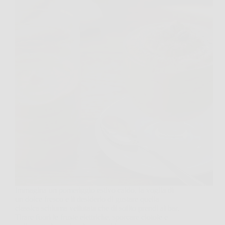
Immagina un pomeriggio estivo caldo, la voglia di
un dolce fresco e il desiderio di gustare quella
classica schiuma vellutata che di solito prendi al bar.
Tirare fuori le fruste elettriche, sporcare ciotole e