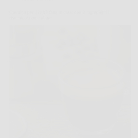
Cremina per il caffè fatta in casa: con 2 ingredienti il
risultato è come al bar