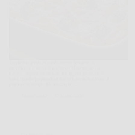
La pirofila arriva in tavola ancora fumante, la
superficie è dorata e il profumo del formaggio si
mescola a quello delle verdure appena gratinate. È
una di quelle preparazioni che in inverno risolvono il
pranzo con semplicità, ma con un…
TriesteNotizie
27 Marzo 2026
Cucina e Ricette