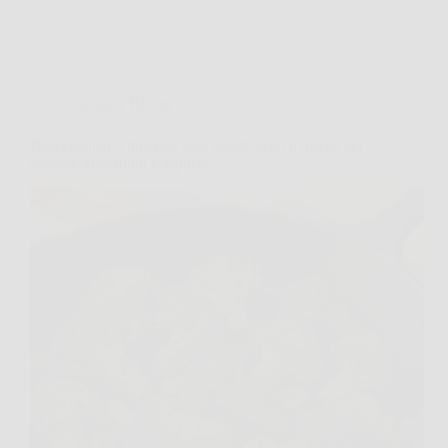
Cucina e Ricette
Non cucinare i broccoli solo bolliti: ecco il trucco per
renderli irresistibili e saporiti