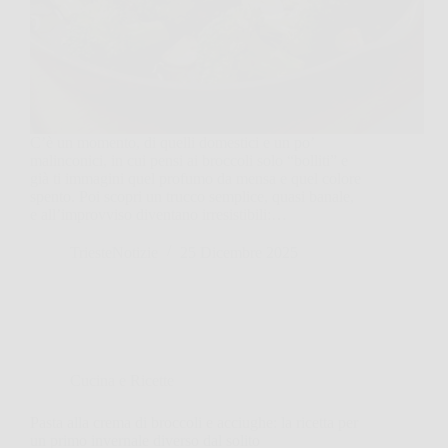
C’è un momento, di quelli domestici e un po’
malinconici, in cui pensi ai broccoli solo “bolliti” e
già ti immagini quel profumo da mensa e quel colore
spento. Poi scopri un trucco semplice, quasi banale,
e all’improvviso diventano irresistibili:…
TriesteNotizie
25 Dicembre 2025
Cucina e Ricette
Pasta alla crema di broccoli e acciughe: la ricetta per
un primo invernale diverso dal solito