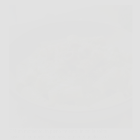
C’è un momento, in pieno inverno, in cui la solita
pasta “di conforto” non basta più: vuoi qualcosa di