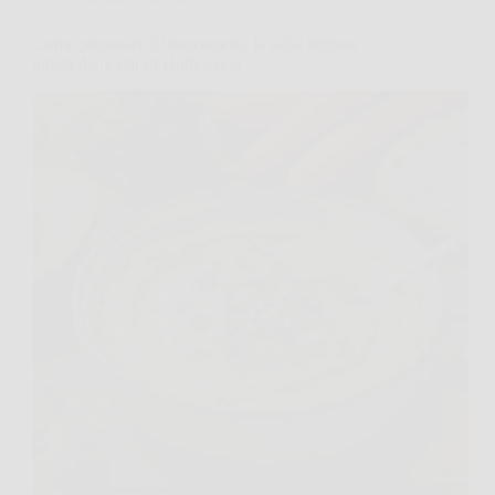
Come preparare il broccomole, la salsa leggera
amata dalle star di Hollywood