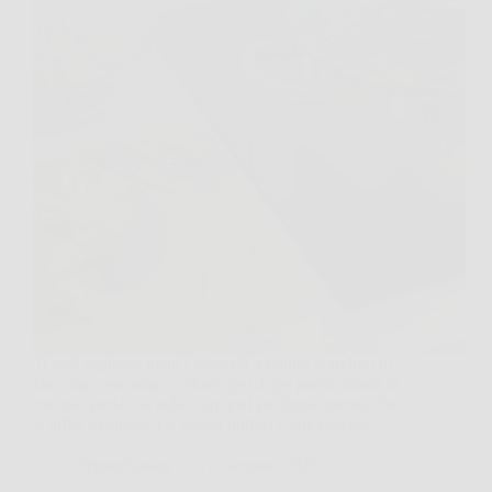
Ti sarà capitato: metti i broccoli a bollire convinto di
fare una cosa sana e veloce, poi dopo pochi minuti la
cucina “parla” da sola, con quel profumo intenso che
si infila ovunque. La buona notizia è che non sei…
TriesteNotizie
21 Gennaio 2026