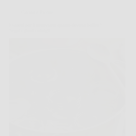
Cucina e Ricette
I vasetti per il sottovuoto quanto devono bollire?
Segui i giusti consigli