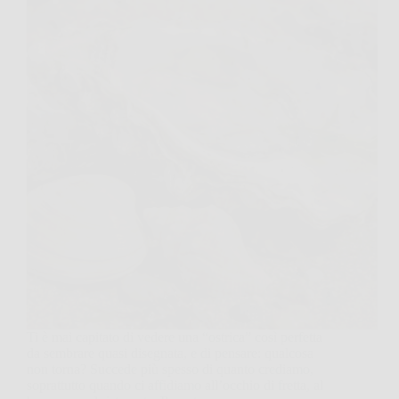
Ti è mai capitato di vedere una “ostrica” così perfetta
da sembrare quasi disegnata, e di pensare: qualcosa
non torna? Succede più spesso di quanto crediamo,
soprattutto quando ci affidiamo all’occhio di fretta, al