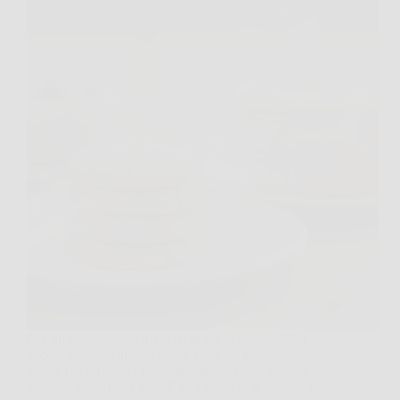
C’è un momento, la mattina, in cui la casa sembra
ancora addormentata, eppure basta un profumo di
spezie nel forno per cambiare tutto. Questi biscotti
nascono proprio da lì, dall’idea furba di impastare in