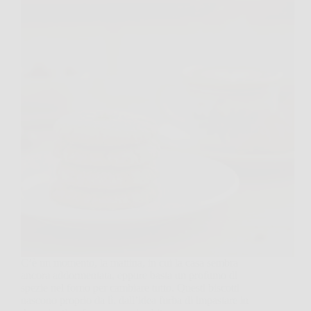
C’è un momento, la mattina, in cui la casa sembra
ancora addormentata, eppure basta un profumo di
spezie nel forno per cambiare tutto. Questi biscotti
nascono proprio da lì, dall’idea furba di impastare in