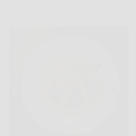
Cucina e Ricette
Pasta alla carbonara cremosa senza impazzire? Ecco
il trucco definitivo dello chef