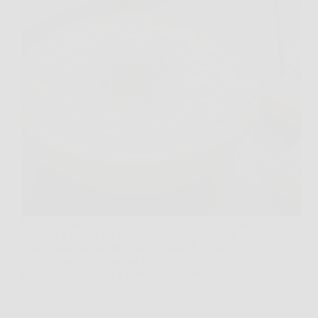
C’è un momento, di solito dopo cena o durante una
merenda lenta, in cui viene voglia di qualcosa di
dolce ma anche morbido, avvolgente. È proprio lì
che la crema allo zabaione fredda diventa una
piccola rivelazione. La conosciamo spesso…
TriesteNotizie
5 Marzo 2026