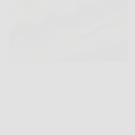
Se ti sei chiesto almeno una volta come cucinare le
uova perfette, sappi che la risposta non è “dipende” e
basta. Dipende, sì, ma in modo prevedibile. Basta
cambiare di un paio di minuti, o di mezzo grado di
fiamma,…
TriesteNotizie
19 Dicembre 2025