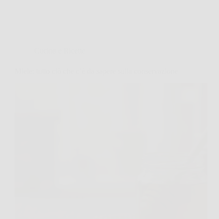
Cucina e Ricette
Miele: tutto ciò che c’è da sapere sulla conservazione