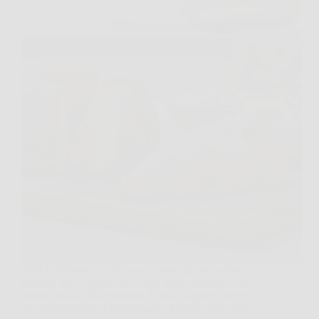
Apri la dispensa, trovi una tavoletta di cioccolato e
qualche uovo, eppure da lì può uscire un dolce che
sembra molto più elaborato. È una di quelle ricette
che sorprendono al primo taglio, perché cresce bene