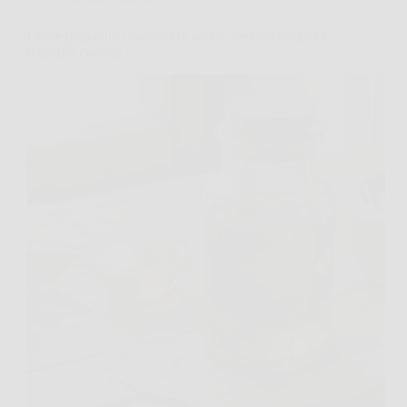
Come preparare l’oleolito di alloro: metodo semplice
e usi più comuni