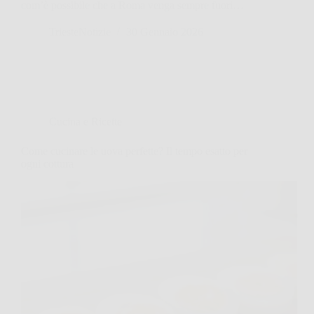
com’è possibile che a Roma venga sempre fuori…
TriesteNotizie
30 Gennaio 2026
Cucina e Ricette
Come cucinare le uova perfette? Il tempo esatto per
ogni cottura