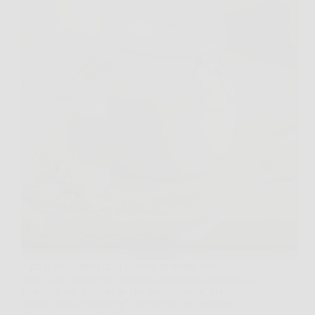
Apri il frigo, trovi quel panetto morbido avvolto
nella carta, oppure la bustina dimenticata in dispensa.
E poi c’è lui, il barattolo del lievito madre, che
sembra quasi “respirare”. Tre lieviti, tre caratteri