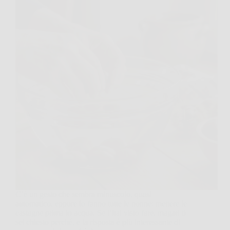
C’è un gesto che sembra minuscolo, quasi
automatico, eppure lo fanno tutte le nonne: mettere le
castagne prima in acqua. Se l’hai visto fare, magari ti
sei chiesto perché, e la risposta è più interessante di