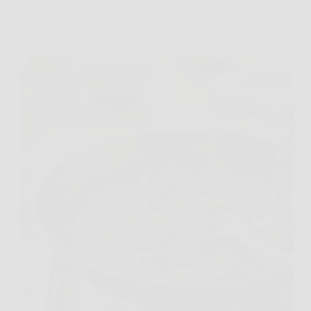
Cipolle caramellate: prepariamole insieme con una
ricetta semplice