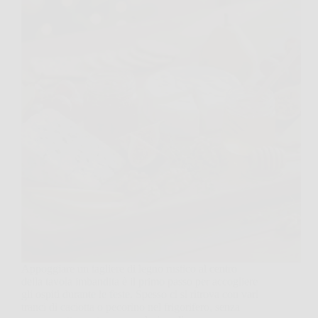
Appoggiare un tagliere di legno rustico al centro
della tavola imbandita è il primo passo per accogliere
gli ospiti durante le feste. Spesso ci si ritrova con vari
tranci di caciotta o pecorino nel frigorifero, senza