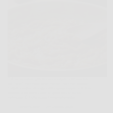
C’è un momento preciso in cui capisci che non stai
più “solo” cuocendo delle cipolle. Succede quando
l’odore cambia, diventa caldo, quasi tostato, e le fette
iniziano a lucidarsi come se qualcuno le avesse
verniciate. È lì che scatta l’innamoramento,…
TriesteNotizie
29 Gennaio 2026