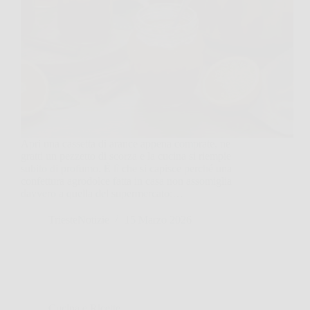
Apri una cassetta di arance appena comprate, ne
gratti un pezzetto di scorza e la cucina si riempie
subito di profumo. È lì che si capisce perché una
confettura agrodolce fatta in casa non assomiglia
davvero a quella del supermercato:…
TriesteNotizie
15 Marzo 2026
Cucina e Ricette