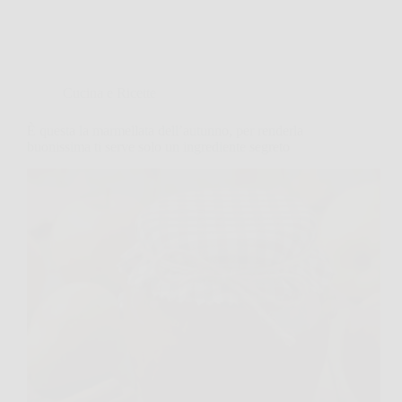
Cucina e Ricette
È questa la marmellata dell’autunno, per renderla
buonissima ti serve solo un ingrediente segreto