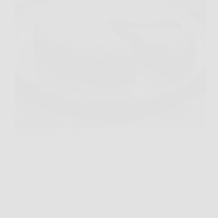
Aprire la dispensa in cerca di un dolce per la
colazione e trovare solo pacchi di biscotti vuoti è una
scena familiare. Spesso si rinuncia all’idea di
preparare qualcosa in casa pensando che servano ore
di lavoro, bilance di precisione…
TriesteNotizie
3 Aprile 2026