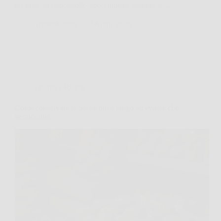
un’impresa impossibile, specialmente quando si…
TriesteNotizie
3 Aprile 2026
Cucina e Ricette
Come conservare le patate più a lungo ed evitare che
germoglino