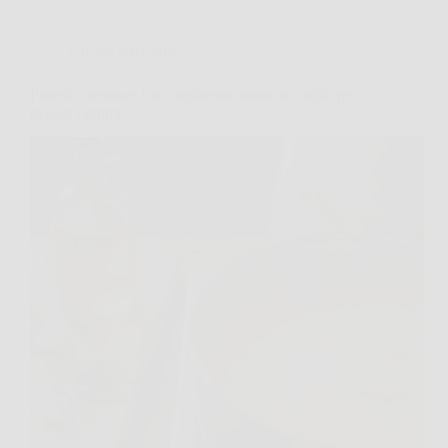
Cucina e Ricette
Polenta cremosa: l’accorgimento usato in cucina per
evitare i grumi