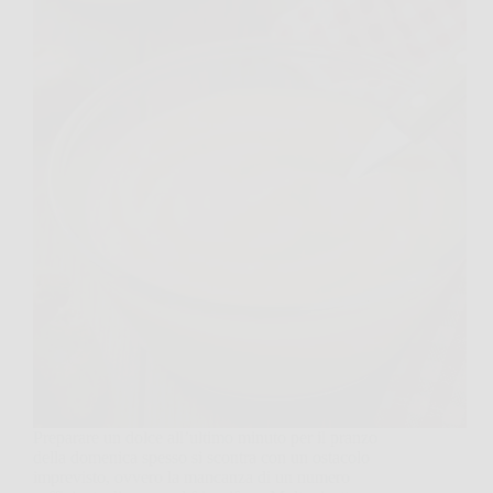
Preparare un dolce all’ultimo minuto per il pranzo
della domenica spesso si scontra con un ostacolo
imprevisto, ovvero la mancanza di un numero