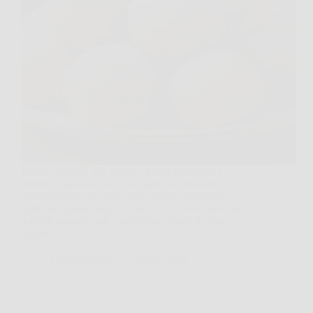
Passare davanti alla vetrina di una panetteria a
febbraio significa farsi avvolgere dal profumo
inconfondibile dei dolci fritti. Spesso proviamo a
replicare quella magia a casa, ma ci ritroviamo con
dolcetti pesanti, unti o addirittura crudi al centro. Il
segreto…
TriesteNotizie
3 Aprile 2026