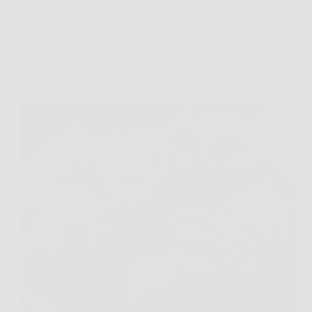
Cucina e Ricette
Fagottini di pasta sfoglia con zucchine e scamorza:
un’idea veloce per cena