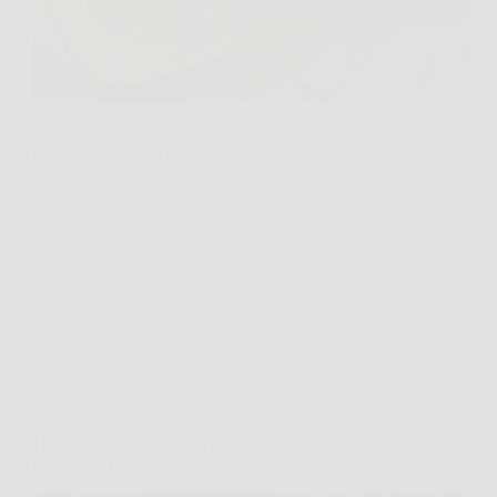
Aprire il frigorifero dopo una lunga giornata di
lavoro e fissare con poca ispirazione un paio di
ortaggi e un pezzo di formaggio è una scena
estremamente familiare. Trovare la voglia di
preparare un pasto caldo e appagante senza
stazionare…
TriesteNotizie
3 Aprile 2026
Cucina e Ricette
Hai mai provato a fare la crema pasticcera di
Benedetta Rossi? Ecco perché piace tanto