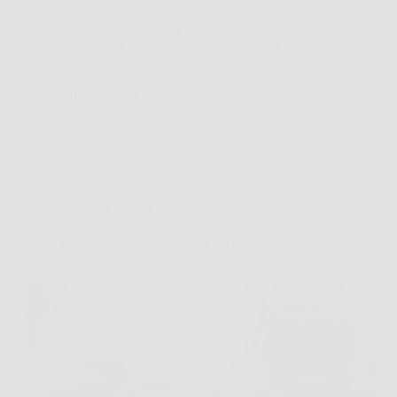
panna liquida a disposizione. Preparare un dessert
spumoso e intenso al sapore di caffè non richiede
necessariamente l’uso di latticini o addensanti
complicati.…
TriesteNotizie
3 Aprile 2026
Cucina e Ricette
Torta semplice e golosa pronta in 10 minuti: la ricetta
facile