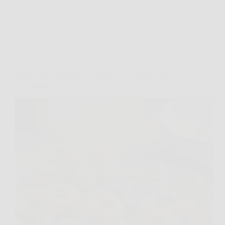
Cucina e Ricette
Frittura più croccante: la farina che i cuochi usano
nella pastella