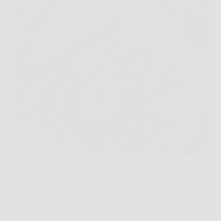
Ti trovi davanti alla piastra bollente, giri le fette di
verdura e speri che questa volta non risultino secche
o insapori al palato. Preparare un contorno perfetto
richiede attenzione, soprattutto quando si tratta di
esaltare la consistenza di questo ortaggio…
TriesteNotizie
4 Aprile 2026