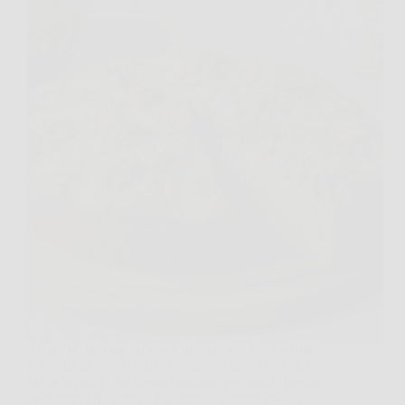
Aprire la dispensa in cerca di un dolce che soddisfi
la voglia di buono senza compromettere i sacrifici
fatti a tavola è una scena familiare per molti. Trovare
l’equilibrio tra gusto e leggerezza sembra spesso